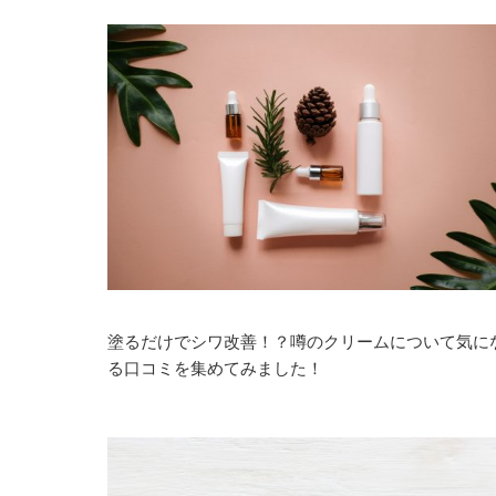
塗るだけでシワ改善！？噂のクリームについて気に
る口コミを集めてみました！