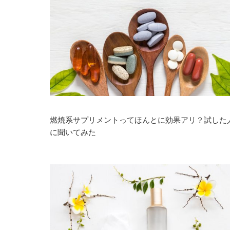
燃焼系サプリメントってほんとに効果アリ？試した
に聞いてみた