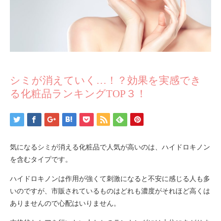
シミが消えていく…！？効果を実感でき
る化粧品ランキングTOP３！
気になるシミが消える化粧品で人気が高いのは、ハイドロキノン
を含むタイプです。
ハイドロキノンは作用が強くて刺激になると不安に感じる人も多
いのですが、市販されているものはどれも濃度がそれほど高くは
ありませんので心配はいりません。