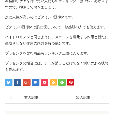
本格的なケアを行いたい人たちのランキングには上位にあがりま
すので、押さえておきましょう。
次に人気が高いのはビタミンC誘導体です。
ビタミンC誘導体は肌に優しいので、敏感肌の人でも使えます。
ハイドロキノンと同じように、メラニンを還元する作用と新たに
生成させない作用の両方を持つ成分です。
プラセンタを含む商品もランキング上位に入ります。
プラセンタの場合には、シミが消えるだけでなく潤いのある状態
を作れます。
前の記事
次の記事