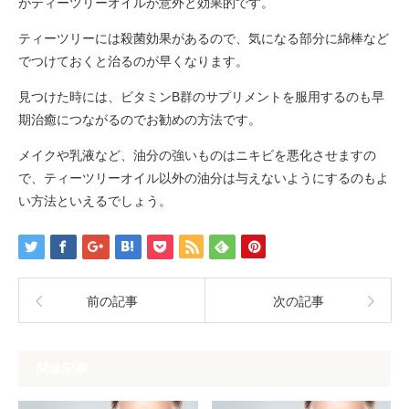
がティーツリーオイルが意外と効果的です。
ティーツリーには殺菌効果があるので、気になる部分に綿棒など
でつけておくと治るのが早くなります。
見つけた時には、ビタミンB群のサプリメントを服用するのも早
期治癒につながるのでお勧めの方法です。
メイクや乳液など、油分の強いものはニキビを悪化させますの
で、ティーツリーオイル以外の油分は与えないようにするのもよ
い方法といえるでしょう。
前の記事
次の記事
関連記事