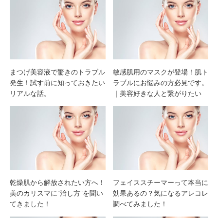
まつげ美容液で驚きのトラブル
敏感肌用のマスクが登場！肌ト
発生！試す前に知っておきたい
ラブルにお悩みの方必見です。
リアルな話。
｜美容好きな人と繋がりたい
乾燥肌から解放されたい方へ！
フェイススチーマーって本当に
美のカリスマに”治し方”を聞い
効果あるの？気になるアレコレ
てきました！
調べてみました！