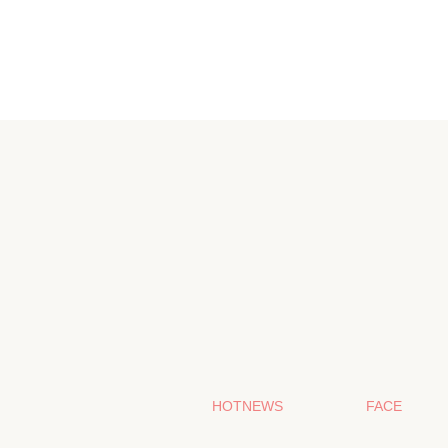
HOTNEWS
FACE