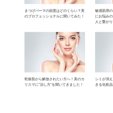
まつげパーマの頻度はどのくらい？美
敏感肌用の
のプロフェッショナルに聞いてみた！
にお悩みの
人と繋がり
乾燥肌から解放されたい方へ！美のカ
シミが消え
リスマに”治し方”を聞いてきました！
きる化粧品