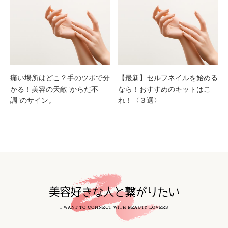
痛い場所はどこ？手のツボで分
【最新】セルフネイルを始める
かる！美容の天敵”からだ不
なら！おすすめのキットはこ
調”のサイン。
れ！〈３選〉