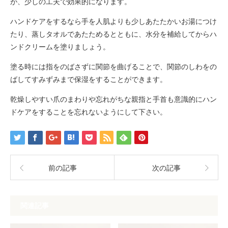
が、少しの工夫で効果的になります。
ハンドケアをするなら手を人肌よりも少しあたたかいお湯につけ
たり、蒸しタオルであたためるとともに、水分を補給してからハ
ンドクリームを塗りましょう。
塗る時には指をのばさずに関節を曲げることで、関節のしわをの
ばしてすみずみまで保湿をすることができます。
乾燥しやすい爪のまわりや忘れがちな親指と手首も意識的にハン
ドケアをすることを忘れないようにして下さい。
前の記事
次の記事
関連記事