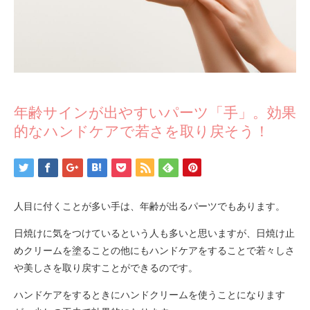
年齢サインが出やすいパーツ「手」。効果
的なハンドケアで若さを取り戻そう！
人目に付くことが多い手は、年齢が出るパーツでもあります。
日焼けに気をつけているという人も多いと思いますが、日焼け止
めクリームを塗ることの他にもハンドケアをすることで若々しさ
や美しさを取り戻すことができるのです。
ハンドケアをするときにハンドクリームを使うことになります