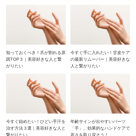
知っておくべき！爪が割れる原
今すぐ手に入れたい！甘皮ケア
因TOP３｜美容好きな人と繋
の最新リムーバー｜美容好きな
がりたい
人と繋がりたい
今すぐ始めたい！ひどい手汗を
年齢サインが出やすいパーツ
治す方法３選｜美容好きな人と
「手」。効果的なハンドケアで
繋がりたい
若さを取り戻そう！