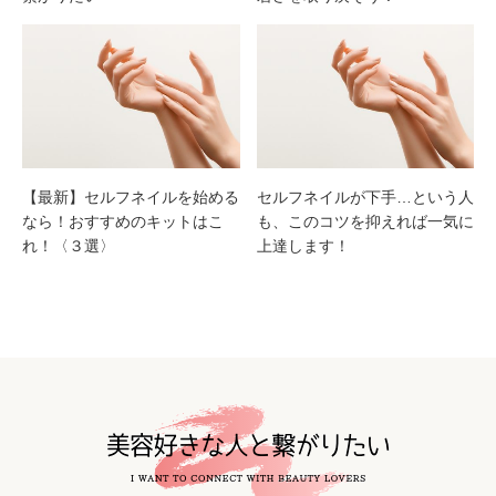
【最新】セルフネイルを始める
セルフネイルが下手…という人
なら！おすすめのキットはこ
も、このコツを抑えれば一気に
れ！〈３選〉
上達します！