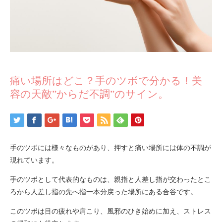
痛い場所はどこ？手のツボで分かる！美
容の天敵”からだ不調”のサイン。
手のツボには様々なものがあり、押すと痛い場所には体の不調が
現れています。
手のツボとして代表的なものは、親指と人差し指が交わったとこ
ろから人差し指の先へ指一本分戻った場所にある合谷です。
このツボは目の疲れや肩こり、風邪のひき始めに加え、ストレス