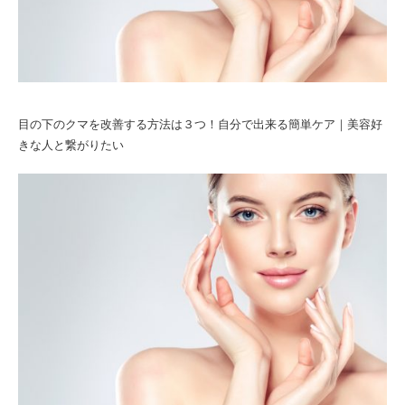
目の下のクマを改善する方法は３つ！自分で出来る簡単ケア｜美容好
きな人と繋がりたい