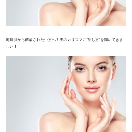
乾燥肌から解放されたい方へ！美のカリスマに”治し方”を聞いてきま
した！