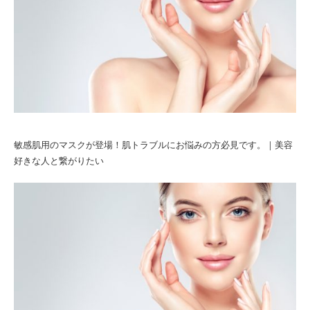
敏感肌用のマスクが登場！肌トラブルにお悩みの方必見です。｜美容
好きな人と繋がりたい