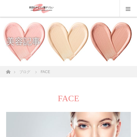
美容記事
ホーム
ブログ
FACE
FACE