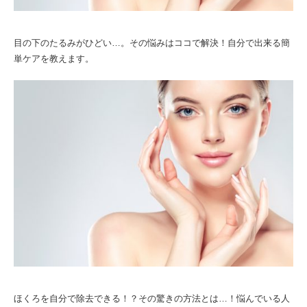
目の下のたるみがひどい…。その悩みはココで解決！自分で出来る簡
単ケアを教えます。
ほくろを自分で除去できる！？その驚きの方法とは…！悩んでいる人