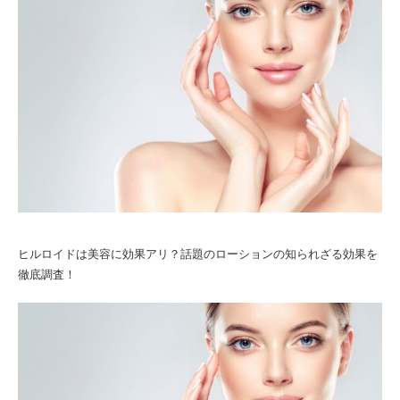
ヒルロイドは美容に効果アリ？話題のローションの知られざる効果を
徹底調査！