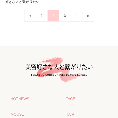
好きな人と繋がりたい
«
1
2
3
4
»
HOTNEWS
FACE
MOUSE
HAIR