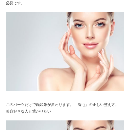
必見です。
このパーツだけで顔印象が変わります。「眉毛」の正しい整え方。｜
美容好きな人と繋がりたい