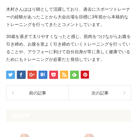
木村さんははり師として活躍しており、過去にスポーツトレーナ
ーの経験があったことから大会出場を目標に3年前から本格的な
トレーニングを行ってきたとコメントしています。
30歳を過ぎて太りやすくなったと感じ、筋肉をつけながらお腹を
引き締め、お腹を形よく引き締めていくトレーニングを行ってい
ることや、アラフォーに剥けて自分自身が常に美しく健康でいる
ためにもトレーニングが必要だと発信しています。
前の記事
次の記事
関連記事