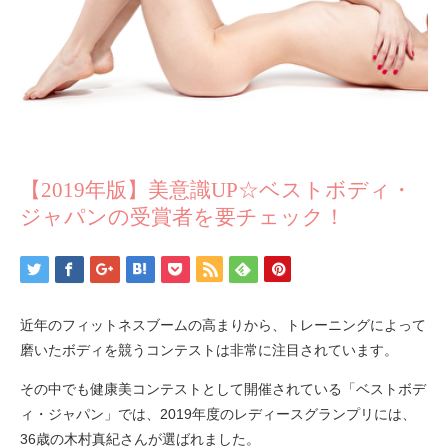
【2019年版】美意識UP☆ベストボディ・
ジャパンの受賞者を要チェック！
近年のフィットネスブームの高まりから、トレーニングによって
磨いたボディを競うコンテストは非常に注目されています。
その中でも健康美コンテストとして開催されている「ベストボデ
ィ・ジャパン」では、2019年度のレディースグランプリには、
36歳の木村真紀さんが選ばれました。