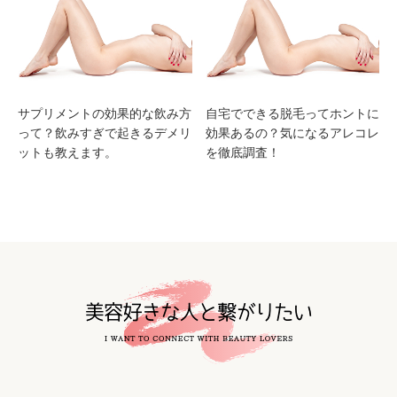
サプリメントの効果的な飲み方
自宅でできる脱毛ってホントに
って？飲みすぎで起きるデメリ
効果あるの？気になるアレコレ
ットも教えます。
を徹底調査！