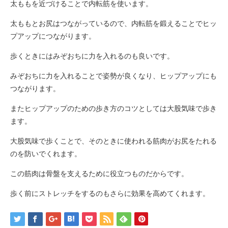
太ももを近づけることで内転筋を使います。
太ももとお尻はつながっているので、内転筋を鍛えることでヒッ
プアップにつながります。
歩くときにはみぞおちに力を入れるのも良いです。
みぞおちに力を入れることで姿勢が良くなり、ヒップアップにも
つながります。
またヒップアップのための歩き方のコツとしては大股気味で歩き
ます。
大股気味で歩くことで、そのときに使われる筋肉がお尻をたれる
のを防いでくれます。
この筋肉は骨盤を支えるために役立つものだからです。
歩く前にストレッチをするのもさらに効果を高めてくれます。