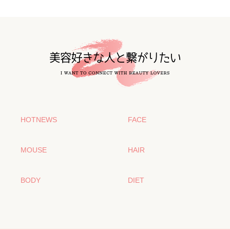
HOTNEWS
FACE
MOUSE
HAIR
BODY
DIET