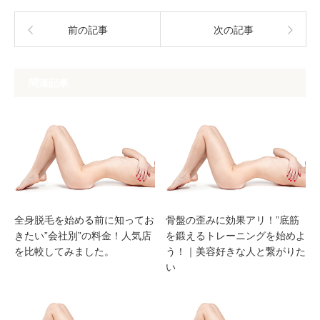
前の記事
次の記事
関連記事
全身脱毛を始める前に知ってお
骨盤の歪みに効果アリ！”底筋
きたい”会社別”の料金！人気店
を鍛えるトレーニングを始めよ
を比較してみました。
う！｜美容好きな人と繋がりた
い