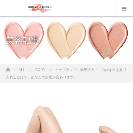
美容記事
ホーム
ALL
BODY
ヒップアップに効果絶大！この歩き方を取り
入れるだけで、あなたのお尻が変わります。