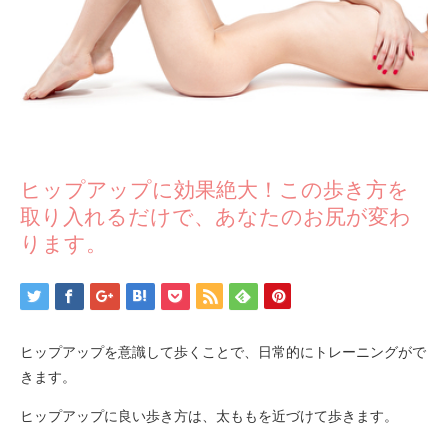
ヒップアップに効果絶大！この歩き方を
取り入れるだけで、あなたのお尻が変わ
ります。
ヒップアップを意識して歩くことで、日常的にトレーニングがで
きます。
ヒップアップに良い歩き方は、太ももを近づけて歩きます。