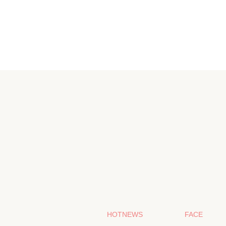
HOTNEWS
FACE