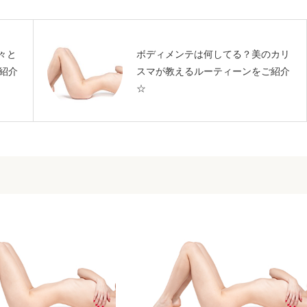
々と
ボディメンテは何してる？美のカリ
紹介
スマが教えるルーティーンをご紹介
☆