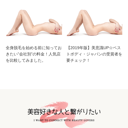
全身脱毛を始める前に知ってお
【2019年版】美意識UP☆ベス
きたい”会社別”の料金！人気店
トボディ・ジャパンの受賞者を
を比較してみました。
要チェック！