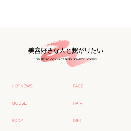
HOTNEWS
FACE
MOUSE
HAIR
BODY
DIET