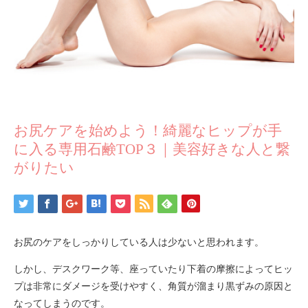
お尻ケアを始めよう！綺麗なヒップが手
に入る専用石鹸TOP３｜美容好きな人と繋
がりたい
お尻のケアをしっかりしている人は少ないと思われます。
しかし、デスクワーク等、座っていたり下着の摩擦によってヒッ
プは非常にダメージを受けやすく、角質が溜まり黒ずみの原因と
なってしまうのです。