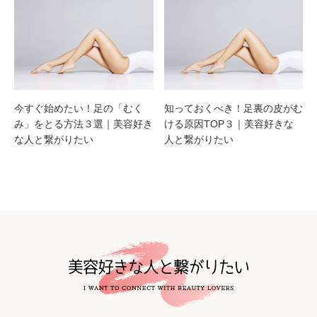
今すぐ始めたい！足の「むく
知っておくべき！足裏の皮がむ
み」をとる方法３選｜美容好き
ける原因TOP３｜美容好きな
な人と繋がりたい
人と繋がりたい