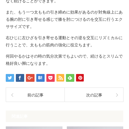
なく続けることができます。
また、もう一つ太ももの引き締めに効果があるのが対角線上にあ
る腕の肘に引き寄せる感じで膝を肘につけるのを交互に行うエク
ササイズです。
右ひじに左ひざを引き寄せる運動とその逆を交互にリズミカルに
行うことで、太ももの筋肉の強化に役立ちます。
何回やるかはその時の気分次第でもよいので、続けるとスリムで
格好良い脚になります。
前の記事
次の記事
関連記事