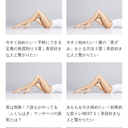
今すぐ始めたい！手軽にできる
今すぐ始めたい！膝の「黒ず
足裏の角質削り３選｜美容好き
み」をとる方法３選｜美容好き
な人と繋がりたい
な人と繋がりたい
実は危険！？誰もがやってる
太ももを引き締めたい！効果的
「ふくらはぎ」マッサージの真
な筋トレBEST３｜美容好きな
実とは？
人と繋がりたい