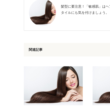
髪型に要注意！「敏感肌」はヘ
タイルにも気を付けましょう。
関連記事