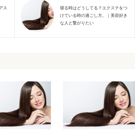
アス
寝る時はどうしてる？エクステをつ
けている時の過ごし方。｜美容好き
な人と繋がりたい