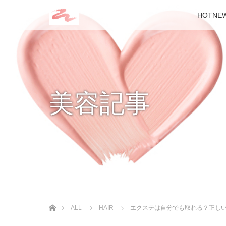
HOTNE
美容記事
ホーム
ALL
HAIR
エクステは自分でも取れる？正しい