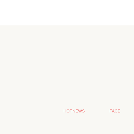
HOTNEWS
FACE