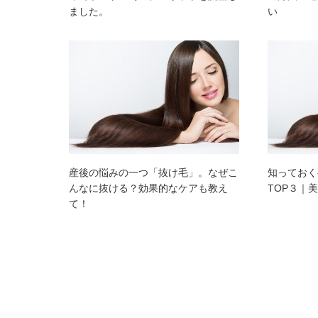
ました。
い
産後の悩みの一つ「抜け毛」。なぜこ
知っておく
んなに抜ける？効果的なケアも教え
TOP３｜
て！