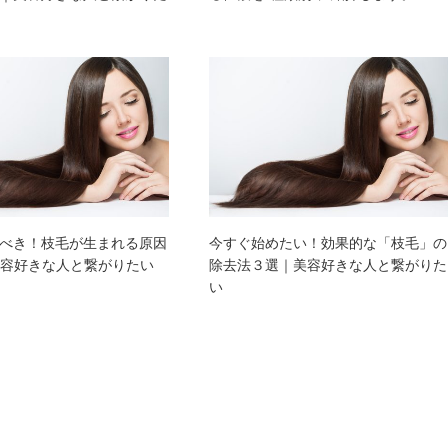
べき！枝毛が生まれる原因
今すぐ始めたい！効果的な「枝毛」の
美容好きな人と繋がりたい
除去法３選｜美容好きな人と繋がりた
い