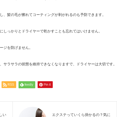
し、髪の毛が擦れてコーティングが剥がれるのも予防できます。
にしっかりとドライヤーで乾かすことも忘れてはいけません。
ージを防げません。
、サラサラの状態を維持できなくなりますで、ドライヤーは大切です。
RSS
feedly
Pin it
しい
エクステっていくら掛かるの？気に