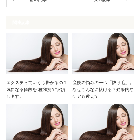
関連記事
エクステっていくら掛かるの？
産後の悩みの一つ「抜け毛」。
気になる値段を”種類別”に紹介
なぜこんなに抜ける？効果的な
します。
ケアも教えて！