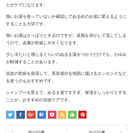
とがケアになります。
熱いお湯を使っていないか確認してぬるめのお湯に変えるように
することも大切です。
熱いお湯はさっぱりとするのですが、皮脂を溶かして流してしま
うので、皮膚が乾燥しやすくなります。
少し冷たいと感じるくらいのぬるま湯をつかうだけでも、かゆみ
が軽減することがあります。
頭皮の乾燥を保湿して、美容成分を地肌に届けるエッセンスなど
を使うのもおすすめです。
シャンプーを変えて、ぬるま湯ですすぎ、保湿をしっかりとする
ことが、おすすめの頭皮ケアです。
前の記事
次の記事