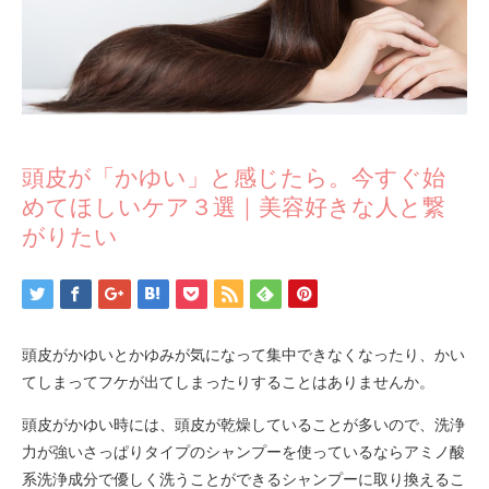
頭皮が「かゆい」と感じたら。今すぐ始
めてほしいケア３選｜美容好きな人と繋
がりたい
頭皮がかゆいとかゆみが気になって集中できなくなったり、かい
てしまってフケが出てしまったりすることはありませんか。
頭皮がかゆい時には、頭皮が乾燥していることが多いので、洗浄
力が強いさっぱりタイプのシャンプーを使っているならアミノ酸
系洗浄成分で優しく洗うことができるシャンプーに取り換えるこ