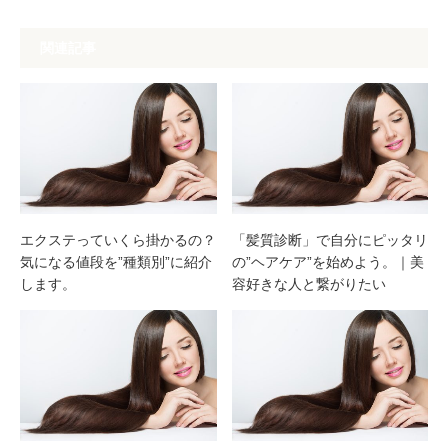
関連記事
エクステっていくら掛かるの？
「髪質診断」で自分にピッタリ
気になる値段を”種類別”に紹介
の”ヘアケア”を始めよう。｜美
します。
容好きな人と繋がりたい