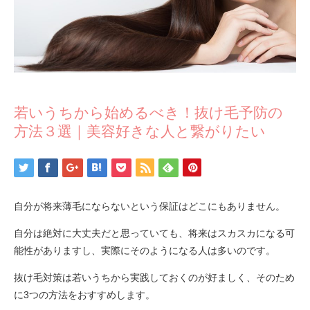
若いうちから始めるべき！抜け毛予防の
方法３選｜美容好きな人と繋がりたい
自分が将来薄毛にならないという保証はどこにもありません。
自分は絶対に大丈夫だと思っていても、将来はスカスカになる可
能性がありますし、実際にそのようになる人は多いのです。
抜け毛対策は若いうちから実践しておくのが好ましく、そのため
に3つの方法をおすすめします。