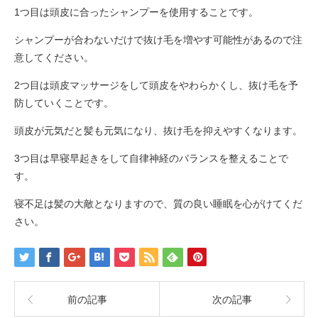
1つ目は頭皮に合ったシャンプーを使用することです。
シャンプーが合わないだけで抜け毛を増やす可能性があるので注
意してください。
2つ目は頭皮マッサージをして頭皮をやわらかくし、抜け毛を予
防していくことです。
頭皮が元気だと髪も元気になり、抜け毛を抑えやすくなります。
3つ目は早寝早起きをして自律神経のバランスを整えることで
す。
寝不足は髪の大敵となりますので、質の良い睡眠を心がけてくだ
さい。
前の記事
次の記事