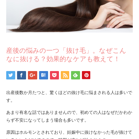
産後の悩みの一つ「抜け毛」。なぜこん
なに抜ける？効果的なケアも教えて！
出産後数か月たつと、驚くほどの抜け毛に悩まされる人は多いで
す。
あまり有名な話ではありませんので、初めての人はなぜだかわか
らず不安になってしまう場合も多いです。
原因はホルモンとされており、妊娠中に抜けなかった毛が抜けて