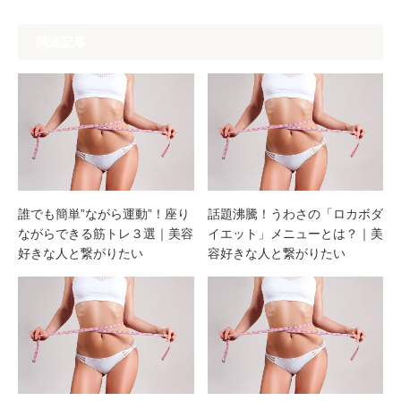
関連記事
誰でも簡単”ながら運動”！座り
話題沸騰！うわさの「ロカボダ
ながらできる筋トレ３選｜美容
イエット」メニューとは？｜美
好きな人と繋がりたい
容好きな人と繋がりたい