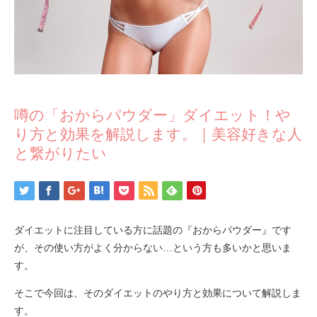
噂の「おからパウダー」ダイエット！や
り方と効果を解説します。｜美容好きな人
と繋がりたい
ダイエットに注目している方に話題の『おからパウダー』です
が、その使い方がよく分からない…という方も多いかと思いま
す。
そこで今回は、そのダイエットのやり方と効果について解説しま
す。