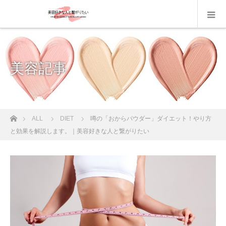
美容記事
ホーム
ALL
DIET
噂の「おからパウダー」ダイエット！やり方
と効果を解説します。｜美容好きな人と繋がりたい