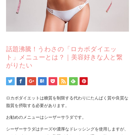
話題沸騰！うわさの「ロカボダイエッ
ト」メニューとは？｜美容好きな人と繋
がりたい
ロカボダイエットは糖質を制限する代わりにたんぱく質や良質な
脂質を摂取する必要があります。
お勧めのメニューはシーザーサラダです。
シーザーサラダはチーズや濃厚なドレッシングを使用しますが、