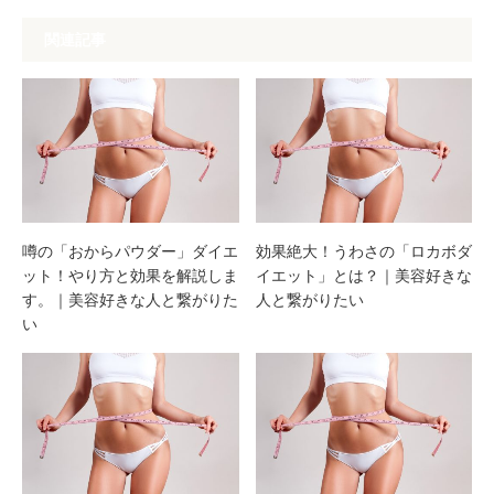
関連記事
噂の「おからパウダー」ダイエ
効果絶大！うわさの「ロカボダ
ット！やり方と効果を解説しま
イエット」とは？｜美容好きな
す。｜美容好きな人と繋がりた
人と繋がりたい
い