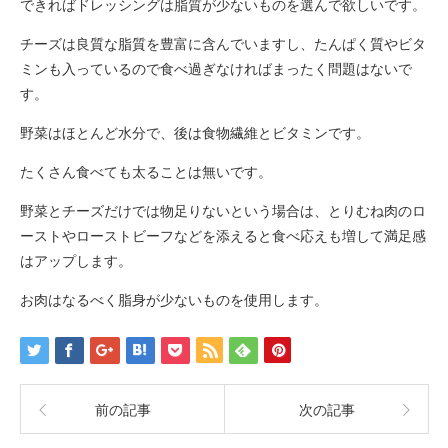
できればドレッシングは脂質が少ないものを選んで欲しいです。
チーズは良質な脂質を豊富に含んでいますし、たんぱく質やビタ
ミンも入っているので食べ過ぎなければまったく問題はないで
す。
野菜はほとんど水分で、後は食物繊維とビタミンです。
たくさん食べても太ることは無いです。
野菜とチーズだけでは物足りないという場合は、とりむね肉のロ
ーストやローストビーフなどを添えると食べ応えも増して満足感
はアップします。
お肉はなるべく脂身が少ないものを使用します。
前の記事
次の記事